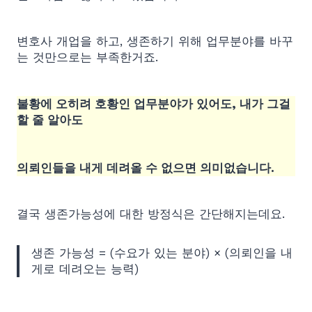
변호사 개업을 하고, 생존하기 위해 업무분야를 바꾸
는 것만으로는 부족한거죠.
불황에 오히려 호황인 업무분야가 있어도, 내가 그걸
할 줄 알아도
의뢰인들을 내게 데려올 수 없으면 의미없습니다.
결국 생존가능성에 대한 방정식은 간단해지는데요.
생존 가능성 = (수요가 있는 분야) × (의뢰인을 내
게로 데려오는 능력)