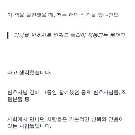
이 책을 발견했을 때, 저는 어떤 생각을 했냐면요.
의사를 변호사로 바꿔도 똑같이 적용되는 문제다
라고 생각했습니다.
변호사님 곁에 그동안 함께했던 동료 변호사님들, 직
원분들 등
사회에서 만나던 사람들은 기본적인 신뢰와 믿음이
있는 사람들입니다.