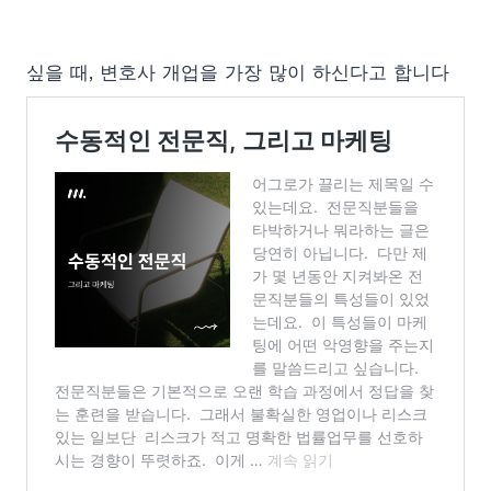
싶을 때, 변호사 개업을 가장 많이 하신다고 합니다