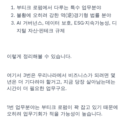
부티크 로펌에서 다루는 특수 업무분야
불황에 오히려 강한 역(逆)경기형 법률 분야
AI 거버넌스, 데이터 보호, ESG·지속가능성, 디
지털 자산·핀테크 규제
이렇게 정리해볼 수 있습니다.
여기서 3번은 우리나라에서 비즈니스가 되려면 몇
년은 더 기다려야 할거고, 지금 당장 살아남는데는
시간이 더 필요한 업무구요.
1번 업무분야는 부티크 로펌이 꽉 잡고 있기 때문에
오히려 업무기회가 적을 가능성이 높습니다.