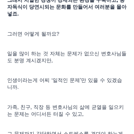
그래서 치열한 경쟁이 강제되는 환경을 구축하고, 승
자독식이 당연시되는 문화를 만들어서 여러분을 몰아
넣죠.
그러면 어떻게 될까요?
일을 많이 하는 것 자체는 문제가 없으신 변호사님들
도 분명 계시겠지만,
인생이라는게 어찌 ‘일적인 문제’만 있을 수 있겠습
니까.
가족, 친구, 직장 등 변호사님의 삶에 균열을 일으키
는 문제는 어디서든 터질 수 있고,
그 문제까지 감당하면서 스트레스를 견뎌야 하는게