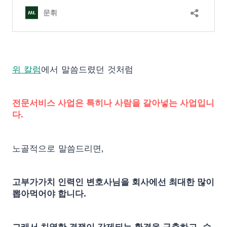
위 칼럼
에서 말씀드렸던 것처럼
전문서비스 사업은 특히나 사람을 갈아넣는 사업입니
다.
노골적으로 말씀드리면,
고부가가치 인력인 변호사님을 회사에선 최대한 많이
뽑아먹어야 합니다.