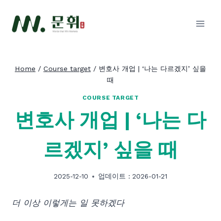
Skip
to
content
Home
/
Course target
/
변호사 개업 | ‘나는 다르겠지’ 싶을
때
COURSE TARGET
변호사 개업 | ‘나는 다
르겠지’ 싶을 때
2025-12-10
업데이트 :
2026-01-21
더 이상 이렇게는 일 못하겠다