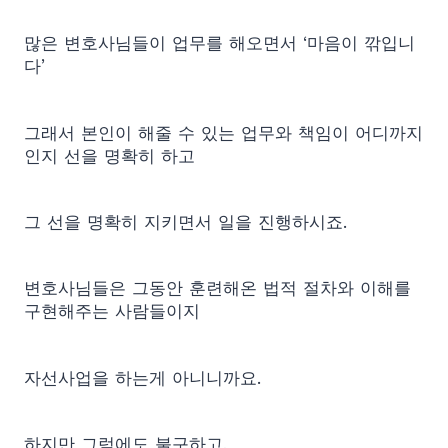
많은 변호사님들이 업무를 해오면서 ‘마음이 깎입니
다’
그래서 본인이 해줄 수 있는 업무와 책임이 어디까지
인지 선을 명확히 하고
그 선을 명확히 지키면서 일을 진행하시죠.
변호사님들은 그동안 훈련해온 법적 절차와 이해를
구현해주는 사람들이지
자선사업을 하는게 아니니까요.
하지만 그럼에도 불구하고,