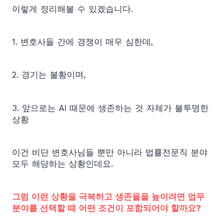
이렇게 정리해볼 수 있겠습니다.
1. 변호사들 간에 경쟁이 매우 심한데,
2. 경기는 불황이며,
3. 앞으로는 AI 때문에 생존하는 것 자체가 불투명한
상황
이건 비단 변호사님들 뿐만 아니라 법률전문직 분야
모두 해당하는 상황인데요.
그럼 이런 상황을 극복하고 생존율을 높이려면 업무
분야를 선택할 때 어떤 조건이 포함되어야 할까요?