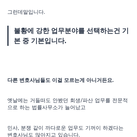
그런데말입니다.
불황에 강한 업무분야를 선택하는건 기
본 중 기본입니다.
다른 변호사님들도 이걸 모르는게 아니거든요.
옛날에는 거들떠도 안봤던 회생/파산 업무를 전문적
으로 하는 법률사무소가 늘어났고
민사, 분쟁 같이 까다로운 업무도 기꺼이 하겠다는
변호사님도 많아지고 있습니다.