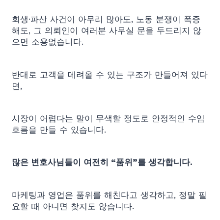
회생·파산 사건이 아무리 많아도, 노동 분쟁이 폭증
해도, 그 의뢰인이 여러분 사무실 문을 두드리지 않
으면 소용없습니다.
반대로 고객을 데려올 수 있는 구조가 만들어져 있다
면,
시장이 어렵다는 말이 무색할 정도로 안정적인 수임
흐름을 만들 수 있습니다.
많은 변호사님들이 여전히 “품위”를 생각합니다.
마케팅과 영업은 품위를 해친다고 생각하고, 정말 필
요할 때 아니면 찾지도 않습니다.