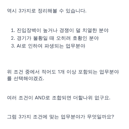
역시 3가지로 정리해볼 수 있습니다.
진입장벽이 높거나 경쟁이 덜 치열한 분야
경기가 불황일 때 오히려 호황인 분야
AI로 인하여 파생되는 업무분야
위 조건 중에서 적어도 1개 이상 포함되는 업무분야
를 선택해야겠죠.
여러 조건이 AND로 조합되면 더할나위 없구요.
그럼 3가지 조건에 맞는 업무분야가 무엇일까요?