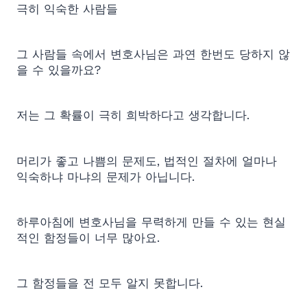
극히 익숙한 사람들
그 사람들 속에서 변호사님은 과연 한번도 당하지 않
을 수 있을까요?
저는 그 확률이 극히 희박하다고 생각합니다.
머리가 좋고 나쁨의 문제도, 법적인 절차에 얼마나
익숙하냐 마냐의 문제가 아닙니다.
하루아침에 변호사님을 무력하게 만들 수 있는 현실
적인 함정들이 너무 많아요.
그 함정들을 전 모두 알지 못합니다.