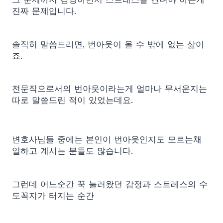
진짜 문제입니다.
솔직히 말씀드리면, 번아웃이 올 수 밖에 없는 삶이
죠.
전문직으로서의 번아웃이라는게 얼마나 무서운지는
따로 말씀드린 적이 있었는데요.
변호사님들 중에는 본인이 번아웃인지도 모르는채
일하고 계시는 분들도 많습니다.
그런데 어느순간 꾹 눌러왔던 감정과 스트레스의 수
도꼭지가 터지는 순간