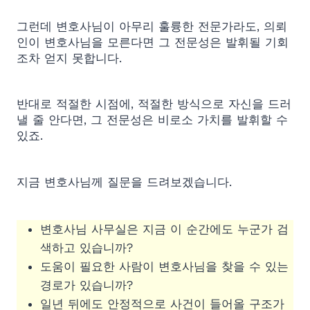
그런데 변호사님이 아무리 훌륭한 전문가라도, 의뢰
인이 변호사님을 모른다면 그 전문성은 발휘될 기회
조차 얻지 못합니다.
반대로 적절한 시점에, 적절한 방식으로 자신을 드러
낼 줄 안다면, 그 전문성은 비로소 가치를 발휘할 수
있죠.
지금 변호사님께 질문을 드려보겠습니다.
변호사님 사무실은 지금 이 순간에도 누군가 검
색하고 있습니까?
도움이 필요한 사람이 변호사님을 찾을 수 있는
경로가 있습니까?
일년 뒤에도 안정적으로 사건이 들어올 구조가