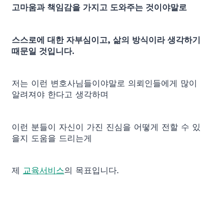
고마움과 책임감을 가지고 도와주는 것이야말로
스스로에 대한 자부심이고, 삶의 방식이라 생각하기
때문일 것입니다.
저는 이런 변호사님들이야말로 의뢰인들에게 많이
알려져야 한다고 생각하며
이런 분들이 자신이 가진 진심을 어떻게 전할 수 있
을지 도움을 드리는게
제
교육서비스
의 목표입니다.