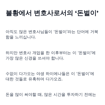
불황에서 변호사로서의 ‘돈벌이’
아직도 많은 변호사님들이 ‘돈벌이’라는 단어에 거북
함을 느끼십니다.
하지만 변호사 개업을 한 이후부터는 이 ‘돈벌이’에
가장 많은 신경을 쓰셔야 합니다.
수없이 다가오는 야생 하이에나들은 이 ‘돈벌이’에
대한 것들로 유혹하며 다가오죠.
돈을 많이 써야할 때, 많은 시간을 투자하기 전에는