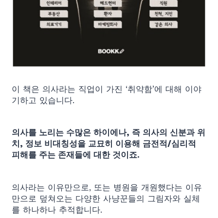
이 책은 의사라는 직업이 가진 ‘취약함’에 대해 이야
기하고 있습니다.
의사를 노리는 수많은 하이에나, 즉 의사의 신분과 위
치, 정보 비대칭성을 교묘히 이용해 금전적/심리적
피해를 주는 존재들에 대한 것이죠.
의사라는 이유만으로, 또는 병원을 개원했다는 이유
만으로 덮쳐오는 다양한 사냥꾼들의 그림자와 실체
를 하나하나 추적합니다.