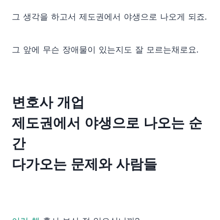
그 생각을 하고서 제도권에서 야생으로 나오게 되죠.
그 앞에 무슨 장애물이 있는지도 잘 모르는채로요.
변호사 개업
제도권에서 야생으로 나오는 순
간
다가오는 문제와 사람들