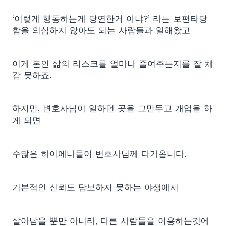
‘이렇게 행동하는게 당연한거 아냐?’ 라는 보편타당
함을 의심하지 않아도 되는 사람들과 일해왔고
이게 본인 삶의 리스크를 얼마나 줄여주는지를 잘 체
감 못하죠.
하지만, 변호사님이 일하던 곳을 그만두고 개업을 하
게 되면
수많은 하이에나들이 변호사님께 다가옵니다.
기본적인 신뢰도 담보하지 못하는 야생에서
살아남을 뿐만 아니라, 다른 사람들을 이용하는것에