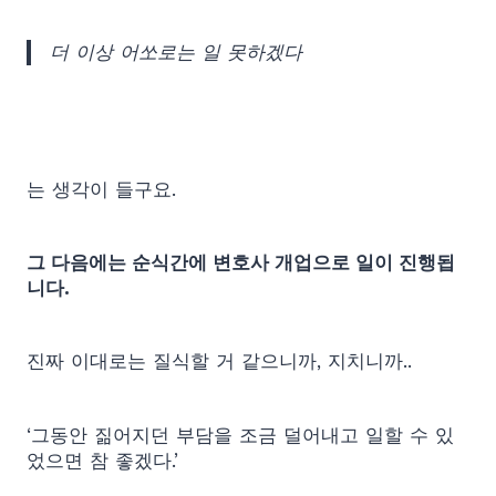
더 이상 어쏘로는 일 못하겠다
는 생각이 들구요.
그 다음에는 순식간에 변호사 개업으로 일이 진행됩
니다.
진짜 이대로는 질식할 거 같으니까, 지치니까..
‘그동안 짊어지던 부담을 조금 덜어내고 일할 수 있
었으면 참 좋겠다.’