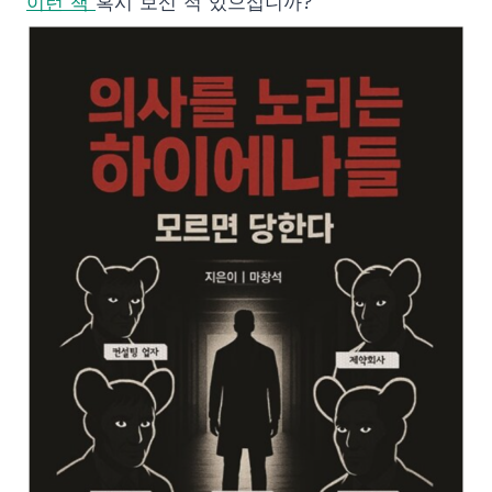
이런 책
혹시 보신 적 있으십니까?