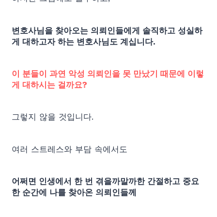
변호사님을 찾아오는 의뢰인들에게 솔직하고 성실하
게 대하고자 하는 변호사님도 계십니다.
이 분들이 과연 악성 의뢰인을 못 만났기 때문에 이렇
게 대하시는 걸까요?
그렇지 않을 것입니다.
여러 스트레스와 부담 속에서도
어쩌면 인생에서 한 번 겪을까말까한 간절하고 중요
한 순간에 나를 찾아온 의뢰인들께