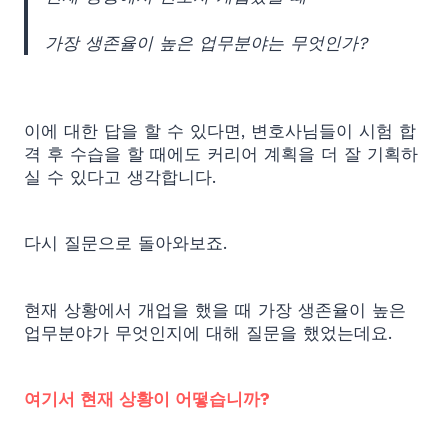
가장 생존율이 높은 업무분야는 무엇인가?
이에 대한 답을 할 수 있다면, 변호사님들이 시험 합
격 후 수습을 할 때에도 커리어 계획을 더 잘 기획하
실 수 있다고 생각합니다.
다시 질문으로 돌아와보죠.
현재 상황에서 개업을 했을 때 가장 생존율이 높은
업무분야가 무엇인지에 대해 질문을 했었는데요.
여기서 현재 상황이 어떻습니까?