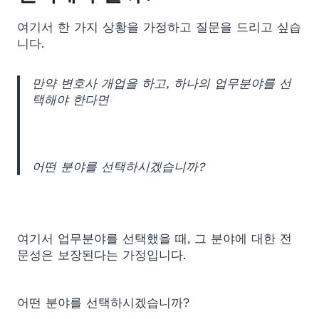
여기서 한 가지 상황을 가정하고 질문을 드리고 싶습
니다.
만약 변호사 개업을 하고, 하나의 업무분야를 선
택해야 한다면
어떤 분야를 선택하시겠습니까?
여기서 업무분야를 선택했을 때, 그 분야에 대한 전
문성은 보장된다는 가정입니다.
어떤 분야를 선택하시겠습니까?