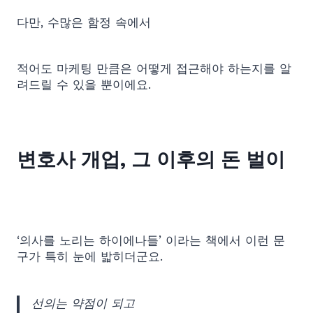
다만, 수많은 함정 속에서
적어도 마케팅 만큼은 어떻게 접근해야 하는지를 알
려드릴 수 있을 뿐이에요.
변호사 개업, 그 이후의 돈 벌이
‘의사를 노리는 하이에나들’ 이라는 책에서 이런 문
구가 특히 눈에 밟히더군요.
선의는 약점이 되고