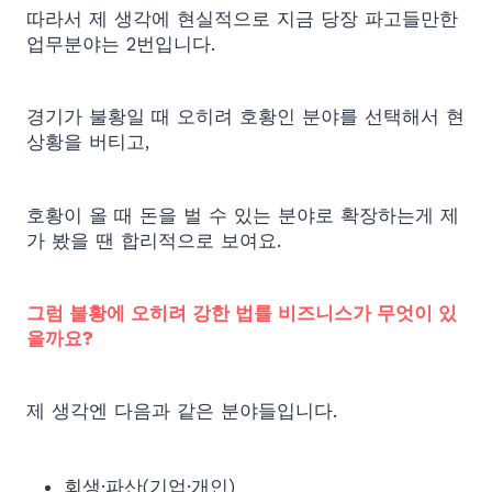
따라서 제 생각에 현실적으로 지금 당장 파고들만한
업무분야는 2번입니다.
경기가 불황일 때 오히려 호황인 분야를 선택해서 현
상황을 버티고,
호황이 올 때 돈을 벌 수 있는 분야로 확장하는게 제
가 봤을 땐 합리적으로 보여요.
그럼 불황에 오히려 강한 법률 비즈니스가 무엇이 있
을까요?
제 생각엔 다음과 같은 분야들입니다.
회생·파산(기업·개인)