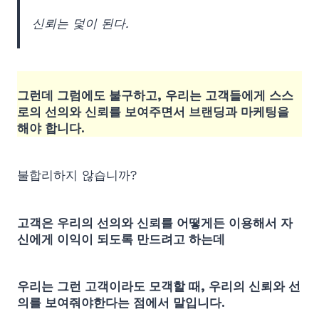
신뢰는 덫이 된다.
그런데 그럼에도 불구하고, 우리는 고객들에게 스스
로의 선의와 신뢰를 보여주면서 브랜딩과 마케팅을
해야 합니다.
불합리하지 않습니까?
고객은 우리의 선의와 신뢰를 어떻게든 이용해서 자
신에게 이익이 되도록 만드려고 하는데
우리는 그런 고객이라도 모객할 때, 우리의 신뢰와 선
의를 보여줘야한다는 점에서 말입니다.