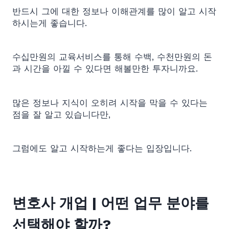
반드시 그에 대한 정보나 이해관계를 많이 알고 시작
하시는게 좋습니다.
수십만원의 교육서비스를 통해 수백, 수천만원의 돈
과 시간을 아낄 수 있다면 해볼만한 투자니까요.
많은 정보나 지식이 오히려 시작을 막을 수 있다는
점을 잘 알고 있습니다만,
그럼에도 알고 시작하는게 좋다는 입장입니다.
변호사 개업 | 어떤 업무 분야를
선택해야 할까?