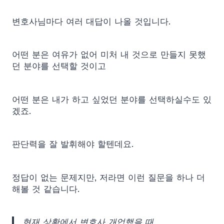
변호사님마다 여러 대답이 나올 것입니다.
어떤 분은 여유가 없어 미처 내 것으로 만들지 못했
던 분야를 선택할 것이고
어떤 분은 내가 하고 싶었던 분야를 선택하실수도 있
겠죠.
판단력을 잘 발휘해야 할텐데요.
정답이 없는 문제지만, 저라면 이런 질문을 하나 더
해볼 것 같습니다.
현재 상황에서 변호사 개업했을 때