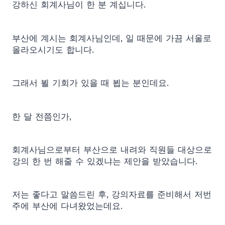
강하신 회계사님이 한 분 계십니다.
부산에 계시는 회계사님인데, 일 때문에 가끔 서울로
올라오시기도 합니다.
그래서 뵐 기회가 있을 때 뵙는 분인데요.
한 달 전쯤인가,
회계사님으로부터 부산으로 내려와 직원들 대상으로
강의 한 번 해줄 수 있겠냐는 제안을 받았습니다.
저는 좋다고 말씀드린 후, 강의자료를 준비해서 저번
주에 부산에 다녀왔었는데요.