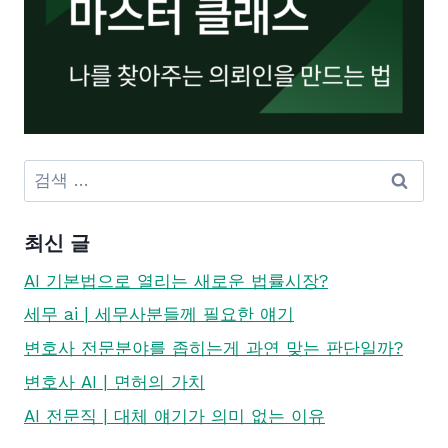
검
색:
최신 글
AI 기본법으로 열리는 새로운 법률시장?
세무 ai | 세무사분들께 필요한 얘기
변호사 전문분야를 좁히는게 과연 맞는 판단일까?
변호사 AI | 면허의 가치
AI 전문직 | 대체 얘기가 의미 없는 이유