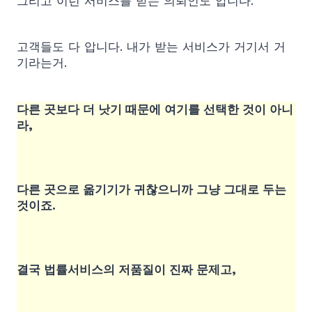
그리고 이런 서비스를 받는 의뢰인도 압니다.
고객들도 다 압니다. 내가 받는 서비스가 거기서 거
기라는거.
다른 곳보다 더 낫기 때문에 여기를 선택한 것이 아니
라,
다른 곳으로 옮기기가 귀찮으니까 그냥 그대로 두는
것이죠.
결국 법률서비스의 저품질이 진짜 문제고,