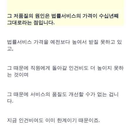
그 저품질의 원인은 법률서비스의 가격이 수십년째
그대로라는 점입니다.
법률서비스 가격을 예전보다 높여서 받질 못하고 있
고,
그 때문에 직원에게 돌아갈 인건비도 더 높이지 못하
는 것이며
그 때문에 서비스의 품질도 개선할 수가 없는 겁니
다.
지금 인건비여도 이미 한계이기 때문이죠.