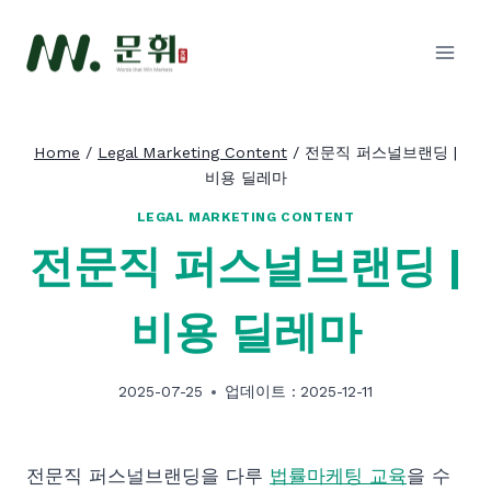
Skip
to
content
Home
/
Legal Marketing Content
/
전문직 퍼스널브랜딩 |
비용 딜레마
LEGAL MARKETING CONTENT
전문직 퍼스널브랜딩 |
비용 딜레마
2025-07-25
업데이트 :
2025-12-11
전문직 퍼스널브랜딩을 다루
법률마케팅 교육
을 수