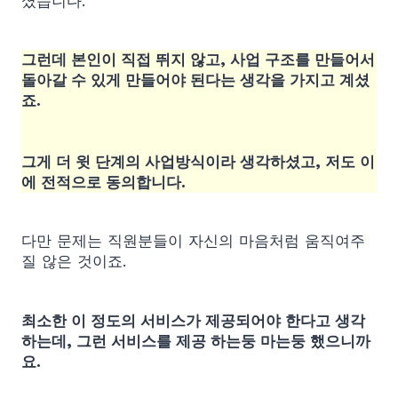
셨습니다.
그런데 본인이 직접 뛰지 않고, 사업 구조를 만들어서
돌아갈 수 있게 만들어야 된다는 생각을 가지고 계셨
죠.
그게 더 윗 단계의 사업방식이라 생각하셨고, 저도 이
에 전적으로 동의합니다.
다만 문제는 직원분들이 자신의 마음처럼 움직여주
질 않은 것이죠.
최소한 이 정도의 서비스가 제공되어야 한다고 생각
하는데, 그런 서비스를 제공 하는둥 마는둥 했으니까
요.