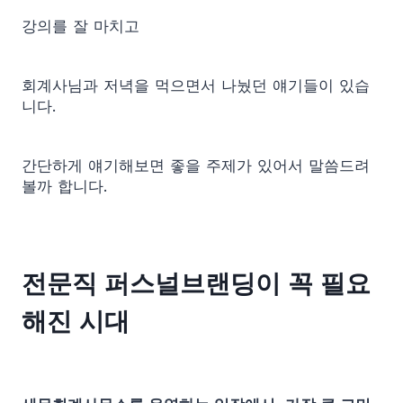
강의를 잘 마치고
회계사님과 저녁을 먹으면서 나눴던 얘기들이 있습
니다.
간단하게 얘기해보면 좋을 주제가 있어서 말씀드려
볼까 합니다.
전문직 퍼스널브랜딩이 꼭 필요
해진 시대