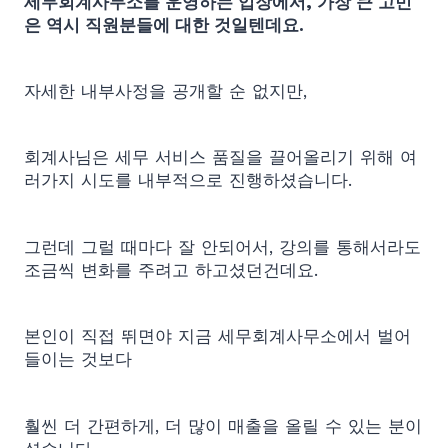
세무회계사무소를 운영하는 입장에서, 가장 큰 고민
은 역시 직원분들에 대한 것일텐데요.
자세한 내부사정을 공개할 순 없지만,
회계사님은 세무 서비스 품질을 끌어올리기 위해 여
러가지 시도를 내부적으로 진행하셨습니다.
그런데 그럴 때마다 잘 안되어서, 강의를 통해서라도
조금씩 변화를 주려고 하고셨던건데요.
본인이 직접 뛰면야 지금 세무회계사무소에서 벌어
들이는 것보다
훨씬 더 간편하게, 더 많이 매출을 올릴 수 있는 분이