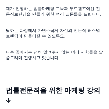
제가 진행하는 법률마케팅 교육과 부트캠프에선 전
문직브랜딩을 만들기 위한 여러 질문들을 드립니다.
답하는 과정에서 자연스럽게 자신의 전문직 퍼스널
브랜딩이 만들어질 수 있도록요.
다른 곳에서는 전혀 알려주지 않는 여러 사항들을 말
씀드리며 진행하고 있습니다.
법률전문직을 위한 마케팅 강의
↓