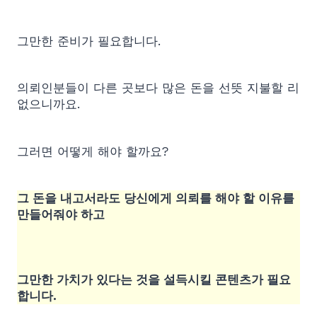
그만한 준비가 필요합니다.
의뢰인분들이 다른 곳보다 많은 돈을 선뜻 지불할 리
없으니까요.
그러면 어떻게 해야 할까요?
그 돈을 내고서라도 당신에게 의뢰를 해야 할 이유를
만들어줘야 하고
그만한 가치가 있다는 것을 설득시킬 콘텐츠가 필요
합니다.