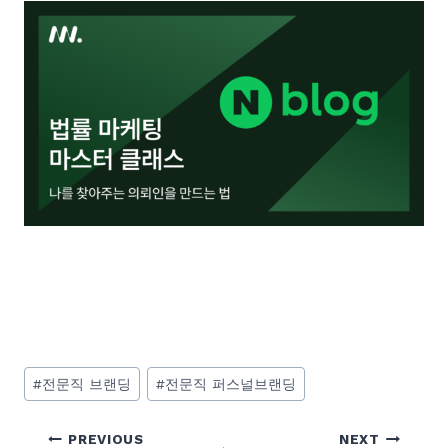
Post
#
전문직 브랜딩
#
전문직 퍼스널브랜딩
Tags:
글
PREVIOUS
NEXT