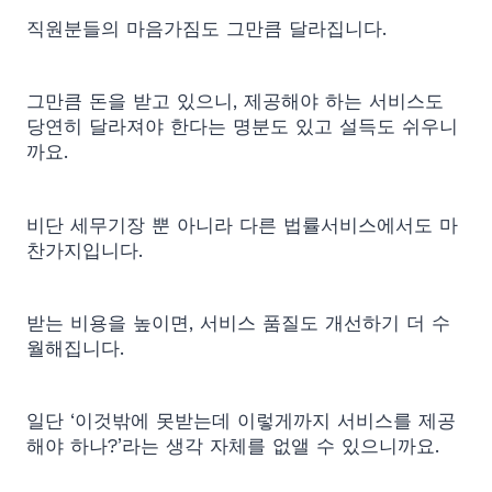
직원분들의 마음가짐도 그만큼 달라집니다.
그만큼 돈을 받고 있으니, 제공해야 하는 서비스도
당연히 달라져야 한다는 명분도 있고 설득도 쉬우니
까요.
비단 세무기장 뿐 아니라 다른 법률서비스에서도 마
찬가지입니다.
받는 비용을 높이면, 서비스 품질도 개선하기 더 수
월해집니다.
일단 ‘이것밖에 못받는데 이렇게까지 서비스를 제공
해야 하나?’라는 생각 자체를 없앨 수 있으니까요.