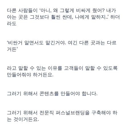
다른 사람들이 ‘아니, 왜 그렇게 비싸게 줬어? 내가
아는 곳은 그것보다 훨씬 싼데, 나에게 말하지..’ 하더
라도
‘비싼거 알면서도 맡긴거야. 여긴 다른 곳과는 다르
거든’
라고 말할 수 있는 이유를 고객들이 말할 수 있도록
만들어줘야 하거든요.
그러기 위해서 콘텐츠를 만들어야 합니다.
그러기 위해서 전문직 퍼스널브랜딩을 구축해야 하
는 것이거든요.