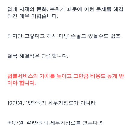
업계 자체의 문화, 분위기 때문에 이런 문제를 해결
하긴 매우 어렵습니다.
하지만 그렇다고 해서 마냥 손놓고 있을수도 없죠.
결국 해결책은 단순합니다.
법률서비스의 가치를 높이고 그만큼 비용도 높게 받
아야 합니다.
10만원, 15만원의 세무기장료가 아니라
30만원, 40만원의 세무기장료를 받는다면