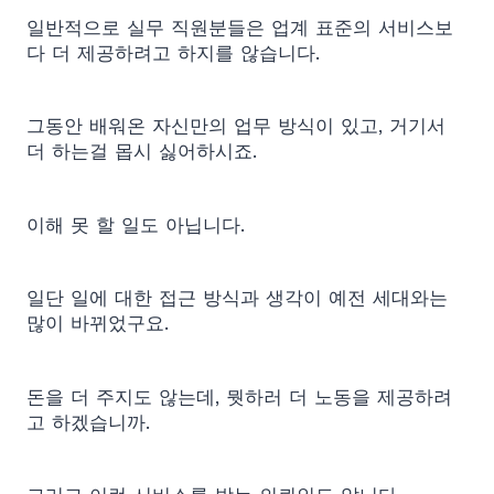
일반적으로 실무 직원분들은 업계 표준의 서비스보
다 더 제공하려고 하지를 않습니다.
그동안 배워온 자신만의 업무 방식이 있고, 거기서
더 하는걸 몹시 싫어하시죠.
이해 못 할 일도 아닙니다.
일단 일에 대한 접근 방식과 생각이 예전 세대와는
많이 바뀌었구요.
돈을 더 주지도 않는데, 뭣하러 더 노동을 제공하려
고 하겠습니까.