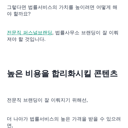
그렇다면 법률서비스의 가치를 높이려면 어떻게 해
야 할까요?
전문직 퍼스널브랜딩
, 법률사무소 브랜딩이 잘 이뤄
져야 할 것입니다.
높은 비용을 합리화시킬 콘텐츠
전문직 브랜딩이 잘 이뤄지기 위해선,
더 나아가 법률서비스의 높은 가격을 받을 수 있으려
면,