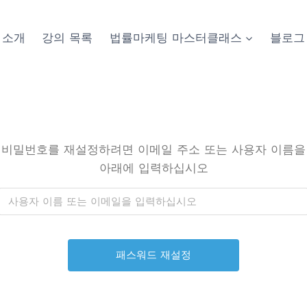
소개
강의 목록
법률마케팅 마스터클래스
블로그
비밀번호를 재설정하려면 이메일 주소 또는 사용자 이름을
아래에 입력하십시오