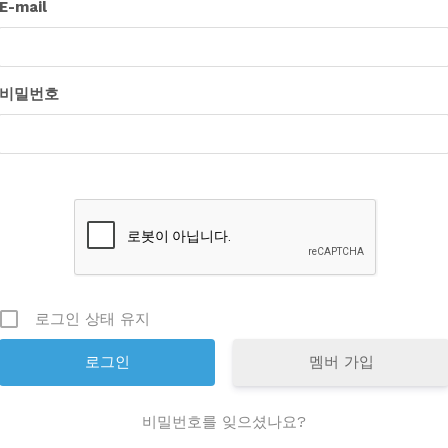
E-mail
비밀번호
로그인 상태 유지
멤버 가입
비밀번호를 잊으셨나요?