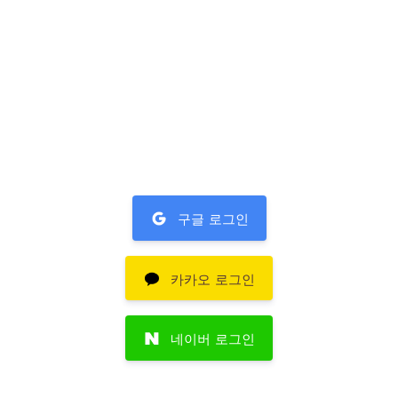
구글 로그인
카카오 로그인
네이버 로그인