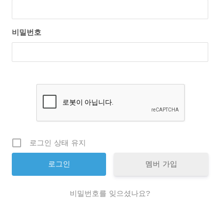
비밀번호
로그인 상태 유지
멤버 가입
비밀번호를 잊으셨나요?