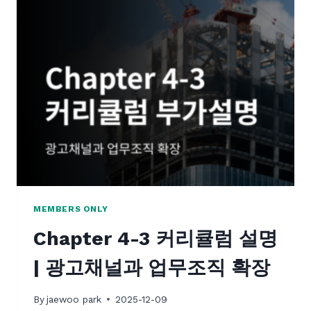
MEMBERS ONLY
Chapter 4-3 커리큘럼 설명
| 광고채널과 업무조직 확장
By
jaewoo park
2025-12-09