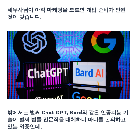
세무사님이 아직 마케팅을 모르면 개업 준비가 안된
것이 맞습니다.
밖에서는 벌써 Chat GPT, Bard와 같은 인공지능 기
술이 벌써 법률 전문직을 대체하니 마니를 논의하고
있는 와중인데,