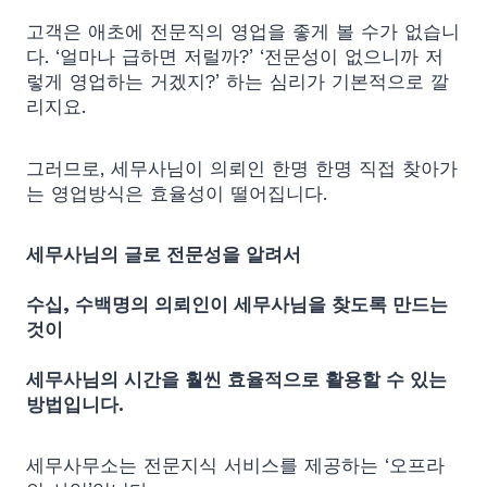
고객은 애초에 전문직의 영업을 좋게 볼 수가 없습니
다. ‘얼마나 급하면 저럴까?’ ‘전문성이 없으니까 저
렇게 영업하는 거겠지?’ 하는 심리가 기본적으로 깔
리지요.
그러므로, 세무사님이 의뢰인 한명 한명 직접 찾아가
는 영업방식은 효율성이 떨어집니다.
세무사님의 글로 전문성을 알려서
수십, 수백명의 의뢰인이 세무사님을 찾도록 만드는
것이
세무사님의 시간을 훨씬 효율적으로 활용할 수 있는
방법입니다.
세무사무소는 전문지식 서비스를 제공하는 ‘오프라