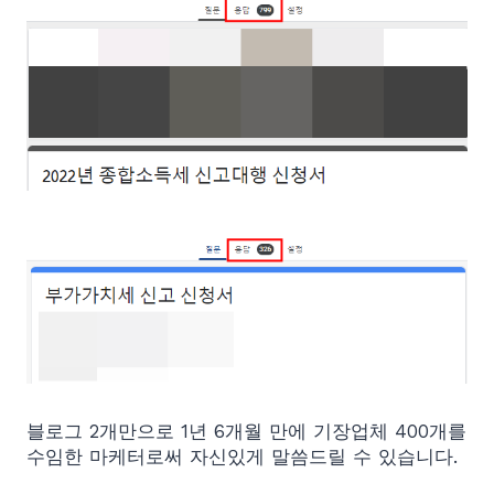
블로그 2개만으로 1년 6개월 만에 기장업체 400개를
수임한 마케터로써 자신있게 말씀드릴 수 있습니다.