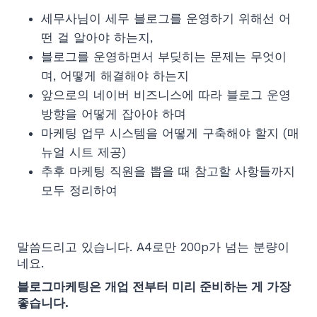
세무사님이 세무 블로그를 운영하기 위해선 어
떤 걸 알아야 하는지,
블로그를 운영하면서 부딪히는 문제는 무엇이
며, 어떻게 해결해야 하는지
앞으로의 네이버 비즈니스에 따라 블로그 운영
방향을 어떻게 잡아야 하며
마케팅 업무 시스템을 어떻게 구축해야 할지 (매
뉴얼 시트 제공)
추후 마케팅 직원을 뽑을 때 참고할 사항들까지
모두 정리하여
말씀드리고 있습니다. A4로만 200p가 넘는 분량이
네요.
블로그마케팅은 개업 전부터 미리 준비하는 게 가장
좋습니다.