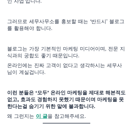
인 사업’입니다.
그러므로 세무사무소를 홍보할 때는 ‘반드시’ 블로그
를 활용해야 합니다.
블로그는 가장 기본적인 마케팅 미디어이며, 전문 지
식과의 궁합도 좋기 때문입니다.
온라인에는 진짜 고객이 없다고 생각하시는 세무사
님이 계실겁니다.
이런 분들은 ‘모두’ 온라인 마케팅을 제대로 해본적도
없고, 효과도 경험하지 못했기 때문이며 마케팅을 못
한다는걸 숨기기 위한 말에 불과합니다.
왜 그런지는
이 글
을 참고해주세요.