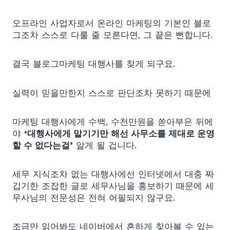
오프라인 사업자로서 온라인 마케팅의 기본인 블로
그조차 스스로 다룰 줄 모른다면, 그 끝은 뻔합니다.
결국 블로그마케팅 대행사를 찾게 되구요.
실력이 믿을만한지 스스로 판단조차 못하기 때문에
마케팅 대행사에게 수백, 수천만원을 쏟아부은 뒤에
야
‘대행사에게 맡기기만 해선 사무소를 제대로 운영
할 수 없다는걸’
알게 될 겁니다.
세무 지식조차 없는 대행사에선 인터넷에서 대충 짜
깁기한 조잡한 글로 세무사님을 홍보하기 때문에 세
무사님의 전문성은 전혀 어필되지 않구요.
조금만 읽어봐도 네이버에서 흔하게 찾아볼 수 있는