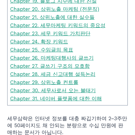
Chapter 19. 블로그 지수에 대한 진실
Chapter 20. 상위노출 마케팅 (전문직)
Chapter 21. 상위노출에 대한 실수들
Chapter 22. 세무마케팅 키워드의 중요성
Chapter 23. 세무 키워드 가치판단
Chapter 24. 확장 키워드
Chapter 25. 수임글의 목표
Chapter 26. 마케팅대행사의 글쓰기
Chapter 27. 글쓰기 구조의 모호함
Chapter 28. 세금 신고대행 설득논리
Chapter 29. 상위노출 컨트롤
Chapter 30. 세무사로서 오는 블태기
Chapter 31. 네이버 플랫폼에 대한 이해
세무삼략은 인터넷 정보를 대충 짜깁기하여 2~3주만
에 50페이지도 채 안되는 분량으로 수십 만원에 판
매하는 문서가 아닙니다.