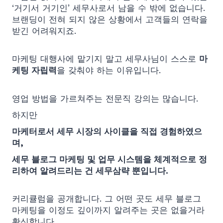
‘거기서 거기인’ 세무사로서 남을 수 밖에 없습니다.
브랜딩이 전혀 되지 않은 상황에서 고객들의 연락을
받긴 어려워지죠.
마케팅 대행사에 맡기지 말고 세무사님이 스스로
마
케팅 자립력
을 갖춰야 하는 이유입니다.
영업 방법을 가르쳐주는 전문직 강의는 많습니다.
하지만
마케터로서 세무 시장의 사이클을 직접 경험하였으
며,
세무 블로그 마케팅 및 업무 시스템을 체계적으로 정
리하여 알려드리는 건 세무삼략 뿐입니다.
커리큘럼을 공개합니다. 그 어떤 곳도 세무 블로그
마케팅을 이정도 깊이까지 알려주는 곳은 없을거라
확신합니다.