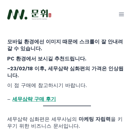
Skip
to
content
모바일 환경에선 이미지 때문에 스크롤이 잘 안내려
갈 수 있습니다.
PC 환경에서 보시길 추천드립니다.
~23/02/18 이후, 세무삼략 심화편의 가격은 인상됩
니다.
이 점 구매에 참고하시기 바랍니다.
–
세무삼략 구매 후기
세무삼략 심화편은 세무사님의
마케팅 자립력
을 키
우기 위한 비즈니스 문서입니다.